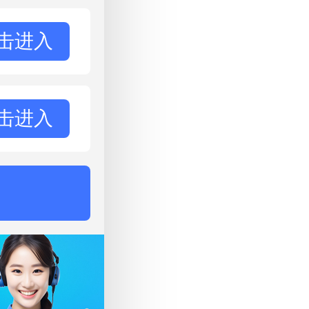
击进入
击进入