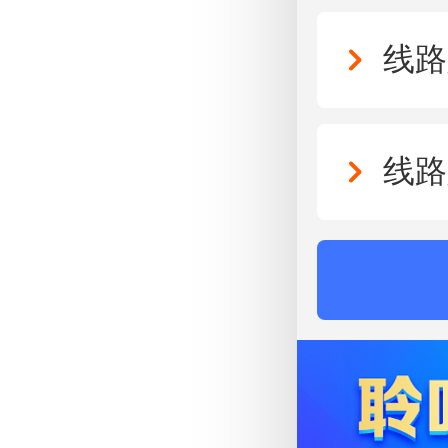
线路
线路